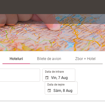
Hoteluri
Bilete de avion
Zbor + Hotel
.
Data de intrare
Data de ieșire