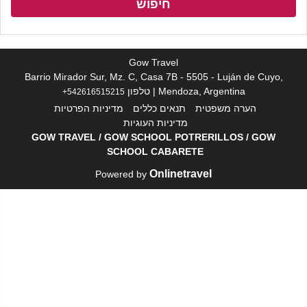
חיפוש
Gow Travel
Barrio Mirador Sur, Mz. C, Casa 7B - 5505 - Luján de Cuyo,
Mendoza, Argentina | טלפון
+542616515215
הערה משפטית
תנאים כללים
מדיניות הפרטיות
מדיניות העוגיות
GOW TRAVEL
/
GOW SCHOOL POTRERILLO
S
/
GOW
SCHOOL CABARETE
Onlinetravel
Powered by