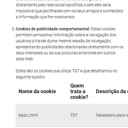
diretamente pela rede social escolhida e sem eles seria
impossível que partilhasse com os seus amigos e conhecidos
a informação que lhe mostramos.
Cookies de publicidade comportamental:
Estas cookies
permitem armazenar informação sobre a navegação dos
usuários a través duma mesma sessão de navegação,
apresentando publicidades relacionadas diretamente com os
seus interesses ou as sua procuras anteriores em outros
sites Web.
Estes são os cookies que utiliza TGT e que detalhamos no
seguinte quadro:
Quem
Nome da cookie
trata a
Descrição da 
cookie?
basic_html
TGT
Necessário para o