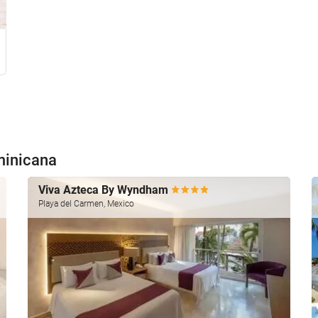
minicana
Viva Azteca By Wyndham
Playa del Carmen, Mexico