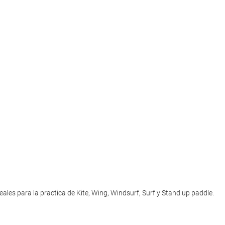
ales para la practica de Kite, Wing, Windsurf, Surf y Stand up paddle.