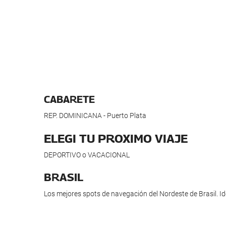
CABARETE
REP. DOMINICANA - Puerto Plata
ELEGI TU PROXIMO VIAJE
DEPORTIVO o VACACIONAL
BRASIL
Los mejores spots de navegación del Nordeste de Brasil. Ide