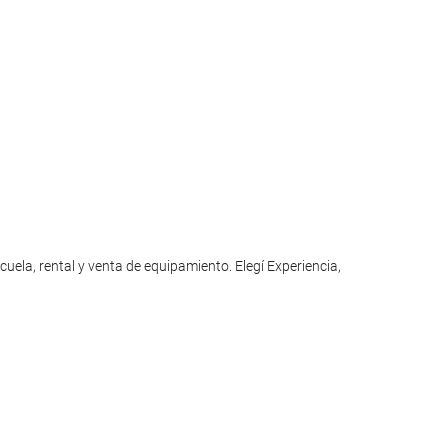
a, rental y venta de equipamiento. Elegí Experiencia,