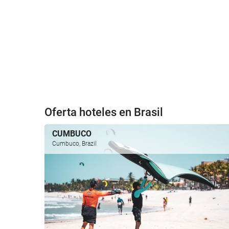
Oferta hoteles en Brasil
CUMBUCO
Cumbuco, Brazil