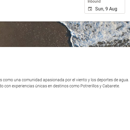
Inbound
 como una comunidad apasionada por el viento y los deportes de agua. 
o con experiencias únicas en destinos como Potrerillos y Cabarete.