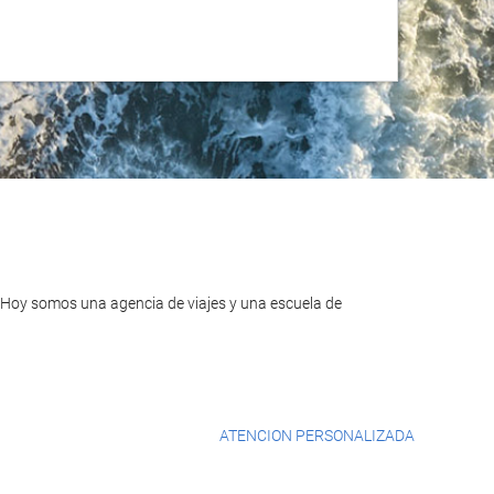
Hoy somos una agencia de viajes y una escuela de
ATENCION PERSONALIZADA