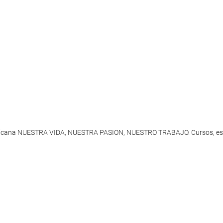
minicana NUESTRA VIDA, NUESTRA PASION, NUESTRO TRABAJO. Cursos, escuel