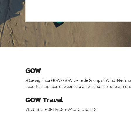
GOW
¿Qué significa GOW? GOW viene de Group of Wind. Nacimos
deportes náuticos que conecta a personas de todo el mund
GOW Travel
VIAJES DEPORTIVOS Y VACACIONALES